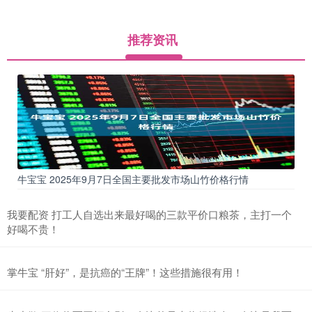
推荐资讯
牛宝宝 2025年9月7日全国主要批发市场山竹价格行情
我要配资 打工人自选出来最好喝的三款平价口粮茶，主打一个
好喝不贵！
掌牛宝 “肝好”，是抗癌的“王牌”！这些措施很有用！