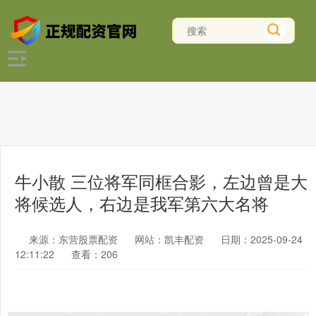
牛小散 三位将军同框合影，左边曾是大
将候选人，右边是我军第六大名将
来源：东营股票配资
网站：凯丰配资
日期：2025-09-24
12:11:22
查看：206