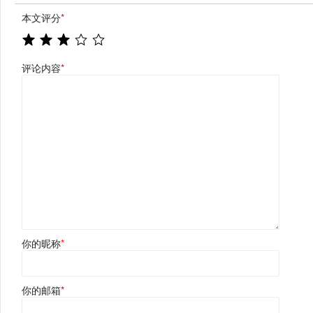
本文评分
*
评论内容
*
你的昵称
*
你的邮箱
*