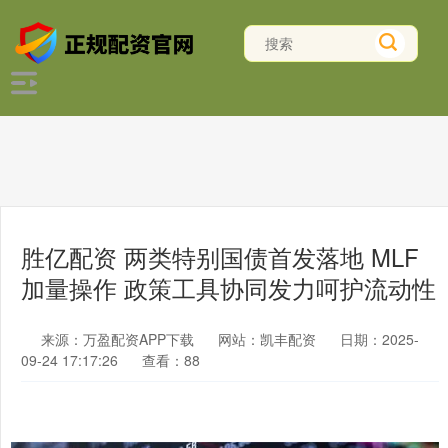
胜亿配资 两类特别国债首发落地 MLF
加量操作 政策工具协同发力呵护流动性
来源：万盈配资APP下载
网站：凯丰配资
日期：2025-
09-24 17:17:26
查看：88