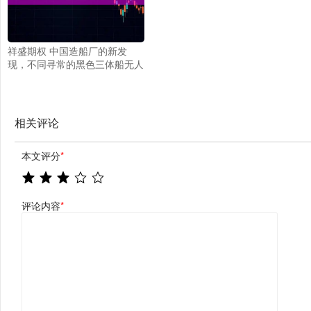
祥盛期权 中国造船厂的新发
现，不同寻常的黑色三体船无人
船，很可能是新型“武库舰”
相关评论
本文评分
*
评论内容
*